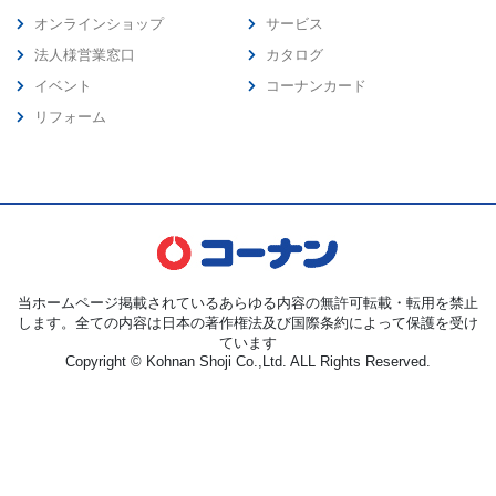
オンラインショップ
サービス
法人様営業窓口
カタログ
イベント
コーナンカード
リフォーム
当ホームページ掲載されているあらゆる内容の無許可転載・転用を禁止
します。全ての内容は日本の著作権法及び国際条約によって保護を受け
ています
Copyright © Kohnan Shoji Co.,Ltd. ALL Rights Reserved.