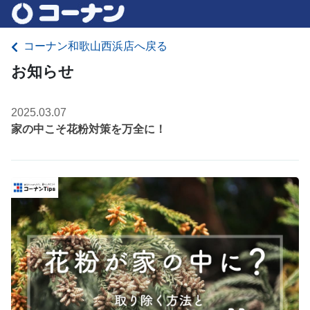
コーナン和歌山西浜店へ戻る
お知らせ
2025.03.07
家の中こそ花粉対策を万全に！