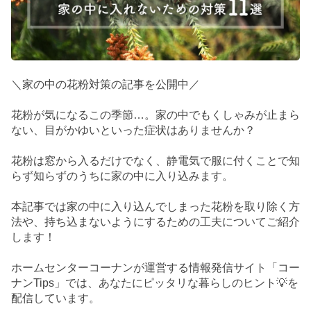
＼家の中の花粉対策の記事を公開中／
花粉が気になるこの季節…。家の中でもくしゃみが止まら
ない、目がかゆいといった症状はありませんか？
花粉は窓から入るだけでなく、静電気で服に付くことで知
らず知らずのうちに家の中に入り込みます。
本記事では家の中に入り込んでしまった花粉を取り除く方
法や、持ち込まないようにするための工夫についてご紹介
します！
ホームセンターコーナンが運営する情報発信サイト「コー
ナンTips」では、あなたにピッタリな暮らしのヒント💡を
配信しています。