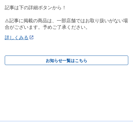
記事は下の詳細ボタンから！
⚠️記事に掲載の商品は、一部店舗ではお取り扱いがない場
合がございます。予めご了承ください。
詳しくみる
お知らせ一覧はこちら