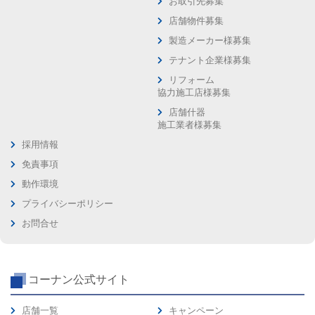
お取引先募集
店舗物件募集
製造メーカー様募集
テナント企業様募集
リフォーム
協力施工店様募集
店舗什器
施工業者様募集
採用情報
免責事項
動作環境
プライバシーポリシー
お問合せ
コーナン公式サイト
店舗一覧
キャンペーン