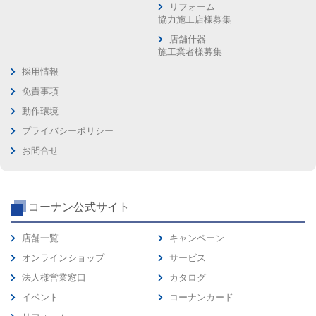
リフォーム
協力施工店様募集
店舗什器
施工業者様募集
採用情報
免責事項
動作環境
プライバシーポリシー
お問合せ
コーナン公式サイト
店舗一覧
キャンペーン
オンラインショップ
サービス
法人様営業窓口
カタログ
イベント
コーナンカード