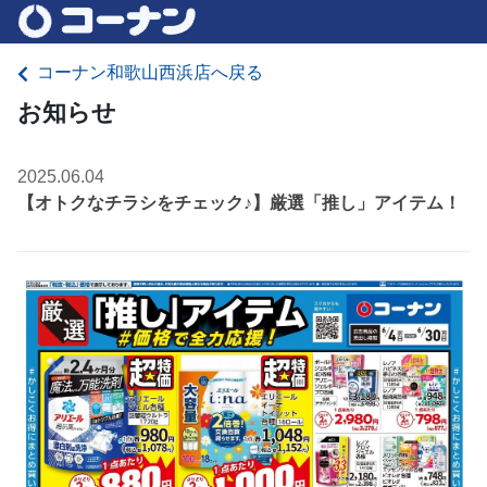
コーナン和歌山西浜店へ戻る
お知らせ
2025.06.04
【オトクなチラシをチェック♪】厳選「推し」アイテム！