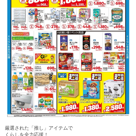
厳選された「推し」アイテムで
くらしを全力応援！