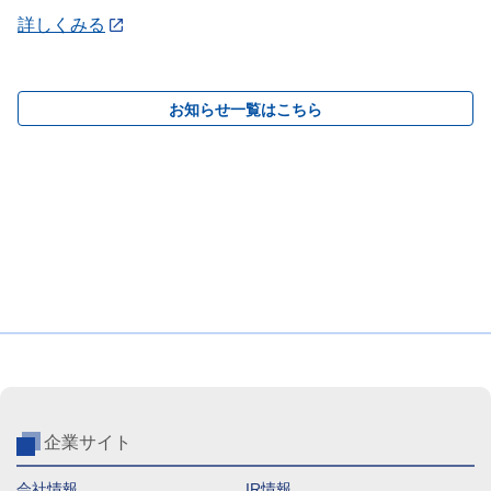
詳しくみる
お知らせ一覧はこちら
企業サイト
会社情報
IR情報