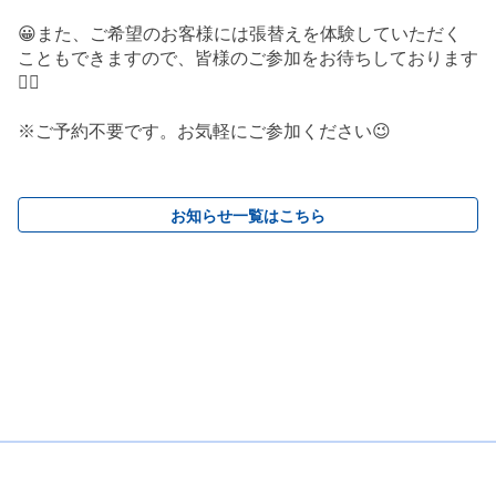
😀また、ご希望のお客様には張替えを体験していただく
こともできますので、皆様のご参加をお待ちしております
🙇‍♀️
※ご予約不要です。お気軽にご参加ください😉
お知らせ一覧はこちら