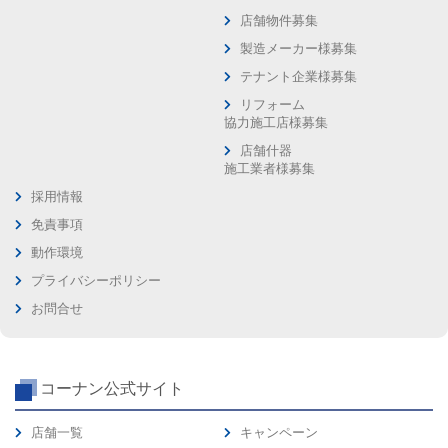
店舗物件募集
製造メーカー様募集
テナント企業様募集
リフォーム
協力施工店様募集
店舗什器
施工業者様募集
採用情報
免責事項
動作環境
プライバシーポリシー
お問合せ
コーナン公式サイト
店舗一覧
キャンペーン