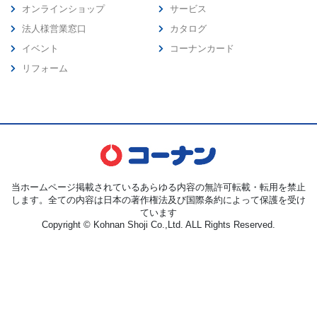
オンラインショップ
サービス
法人様営業窓口
カタログ
イベント
コーナンカード
リフォーム
当ホームページ掲載されているあらゆる内容の無許可転載・転用を禁止
します。全ての内容は日本の著作権法及び国際条約によって保護を受け
ています
Copyright © Kohnan Shoji Co.,Ltd. ALL Rights Reserved.