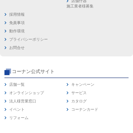
店舗什器
施工業者様募集
採用情報
免責事項
動作環境
プライバシーポリシー
お問合せ
コーナン公式サイト
店舗一覧
キャンペーン
オンラインショップ
サービス
法人様営業窓口
カタログ
イベント
コーナンカード
リフォーム