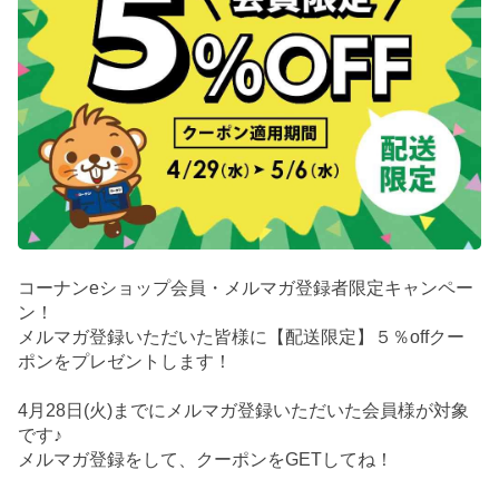
コーナンeショップ会員・メルマガ登録者限定キャンペー
ン！
メルマガ登録いただいた皆様に【配送限定】５％offクー
ポンをプレゼントします！
4月28日(火)までにメルマガ登録いただいた会員様が対象
です♪
メルマガ登録をして、クーポンをGETしてね！