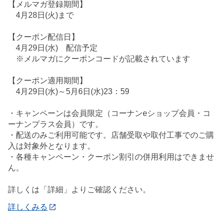
【メルマガ登録期間】
4月28日(火)まで
【クーポン配信日】
4月29日(水) 配信予定
※メルマガにクーポンコードが記載されています
【クーポン適用期間】
4月29日(水)～5月6日(水)23：59
・キャンペーンは会員限定（コーナンeショップ会員・コ
ーナンプラス会員）です。
・配送のみご利用可能です。店舗受取や取付工事でのご購
入は対象外となります。
・各種キャンペーン・クーポン割引の併用利用はできませ
ん。
詳しくは「詳細」よりご確認ください。
詳しくみる