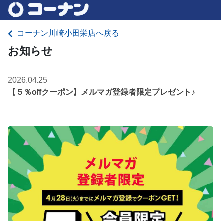
コーナン川崎小田栄店へ戻る
お知らせ
2026.04.25
【５％offクーポン】メルマガ登録者限定プレゼント♪