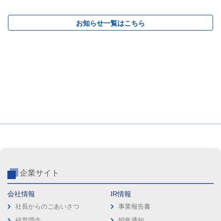
お知らせ一覧はこちら
企業サイト
会社情報
IR情報
社長からのごあいさつ
事業報告書
経営理念
招集通知