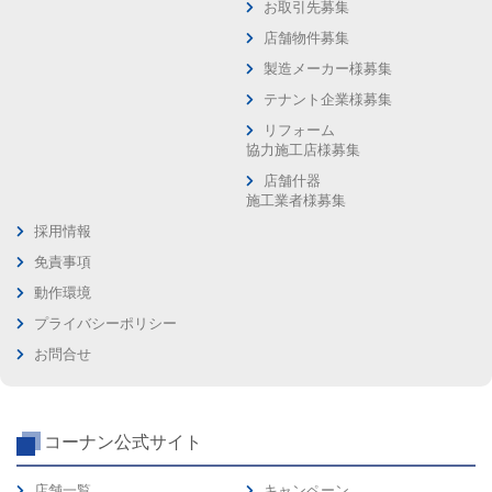
お取引先募集
店舗物件募集
製造メーカー様募集
テナント企業様募集
リフォーム
協力施工店様募集
店舗什器
施工業者様募集
採用情報
免責事項
動作環境
プライバシーポリシー
お問合せ
コーナン公式サイト
店舗一覧
キャンペーン