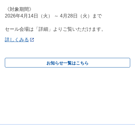
《対象期間》
2026年4月14日（火） ～ 4月28日（火）まで
セール会場は「詳細」よりご覧いただけます。
詳しくみる
お知らせ一覧はこちら