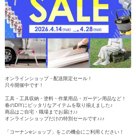
オンラインショップ・配送限定セール！
只今開催中です！
工具・工具収納・塗料・作業用品・ガーデン用品など！
春のDIYにピッタリなアイテムを取り揃えました♪
商品はご自宅・職場までお届け♪♪
オンラインショップだけの特別セールです♪♪♪
「コーナンeショップ」をこの機会にご利用ください！