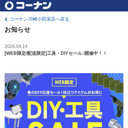
コーナン川崎小田栄店へ戻る
お知らせ
2026.04.14
[WEB限定/配送限定]工具・DIYセール♪開催中！！