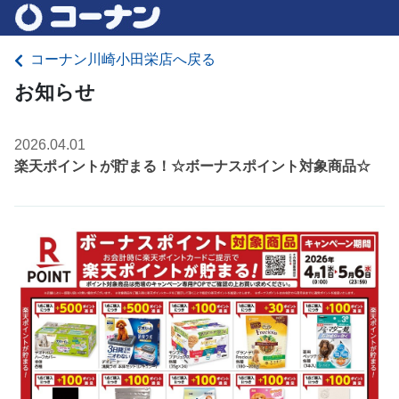
コーナン川崎小田栄店へ戻る
お知らせ
2026.04.01
楽天ポイントが貯まる！☆ボーナスポイント対象商品☆