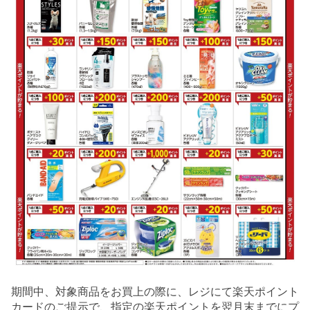
期間中、対象商品をお買上の際に、レジにて楽天ポイント
カードのご提示で、指定の楽天ポイントを翌月末までにプ