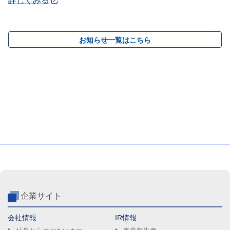
詳しくみる
お知らせ一覧はこちら
企業サイト
会社情報
IR情報