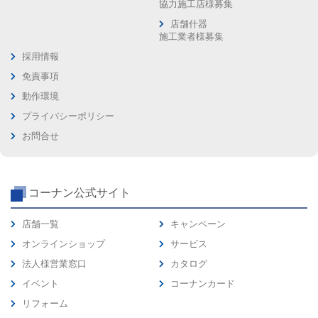
協力施工店様募集
店舗什器
施工業者様募集
採用情報
免責事項
動作環境
プライバシーポリシー
お問合せ
コーナン公式サイト
店舗一覧
キャンペーン
オンラインショップ
サービス
法人様営業窓口
カタログ
イベント
コーナンカード
リフォーム