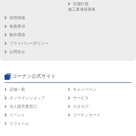
店舗什器
施工業者様募集
採用情報
免責事項
動作環境
プライバシーポリシー
お問合せ
コーナン公式サイト
店舗一覧
キャンペーン
オンラインショップ
サービス
法人様営業窓口
カタログ
イベント
コーナンカード
リフォーム