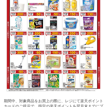
期間中、対象商品をお買上の際に、レジにて楽天ポイント
カードのご提示で、指定の楽天ポイントを翌月末までにプ