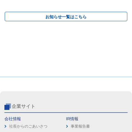
お知らせ一覧はこちら
企業サイト
会社情報
IR情報
社長からのごあいさつ
事業報告書