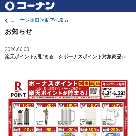
コーナン吹田吹東店へ戻る
お知らせ
2026.06.03
楽天ポイントが貯まる！☆ボーナスポイント対象商品☆