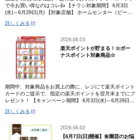
で今お買い得なのはコレ👍 【チラシ対象期間】 6月3日
(水)～6月29日(月) 【対象店舗】 ホームセンター（ビーバ
ートザン店舗含む）・ホーム
詳しくみる
2026.06.03
楽天ポイントが貯まる！☆ボー
ナスポイント対象商品☆
期間中、対象商品をお買上の際に、レジにて楽天ポイント
カードのご提示で、指定の楽天ポイントを翌月末までにプ
レゼント！ 【キャンペーン期間】 6月3日(水)～6月29日
(月) 【対象店舗】 ホームセン
詳しくみる
2026.06.02
【6月7日(日)開催】🌼園芸のお悩