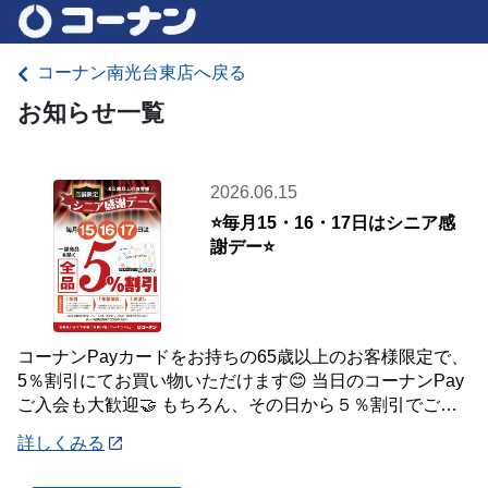
コーナン南光台東店へ戻る
お知らせ一覧
2026.06.15
⭐毎月15・16・17日はシニア感
謝デー⭐
コーナンPayカードをお持ちの65歳以上のお客様限定で、
5％割引にてお買い物いただけます😊 当日のコーナンPay
ご入会も大歓迎🤝 もちろん、その日から５％割引でご利
用いただけます！ 毎月ご利用いただ
詳しくみる