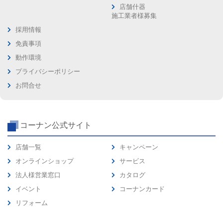
店舗什器
施工業者様募集
採用情報
免責事項
動作環境
プライバシーポリシー
お問合せ
コーナン公式サイト
店舗一覧
キャンペーン
オンラインショップ
サービス
法人様営業窓口
カタログ
イベント
コーナンカード
リフォーム