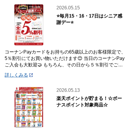
2026.05.15
⭐毎月15・16・17日はシニア感
謝デー⭐
コーナンPayカードをお持ちの65歳以上のお客様限定で、
5％割引にてお買い物いただけます😊 当日のコーナンPay
ご入会も大歓迎🤝 もちろん、その日から５％割引でご利
用いただけます！ 毎月ご利用いただ
詳しくみる
2026.05.13
楽天ポイントが貯まる！☆ボー
ナスポイント対象商品☆