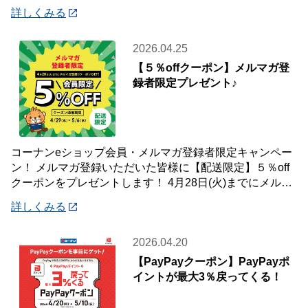
ぜひ、ご参加ください😄
詳しくみる
2026.04.25
【５％offクーポン】メルマガ登
録者限定プレゼント♪
コーナンeショップ会員・メルマガ登録者限定キャンペー
ン！ メルマガ登録いただいた皆様に【配送限定】５％off
クーポンをプレゼントします！ 4月28日(火)までにメルマ
ガ登録いただいた会員様が対象です
詳しくみる
2026.04.20
【PayPayクーポン】PayPayポ
イントが最大3％戻ってくる！