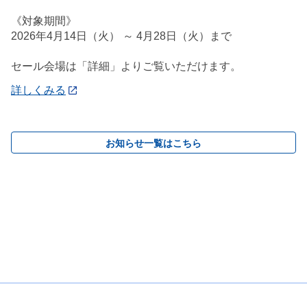
《対象期間》
2026年4月14日（火） ～ 4月28日（火）まで
セール会場は「詳細」よりご覧いただけます。
詳しくみる
お知らせ一覧はこちら