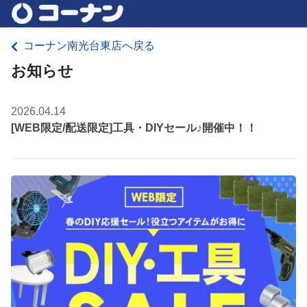
コーナン南光台東店へ戻る
お知らせ
2026.04.14
[WEB限定/配送限定]工具・DIYセール♪開催中！！