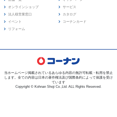
オンラインショップ
サービス
法人様営業窓口
カタログ
イベント
コーナンカード
リフォーム
当ホームページ掲載されているあらゆる内容の無許可転載・転用を禁止
します。全ての内容は日本の著作権法及び国際条約によって保護を受け
ています
Copyright © Kohnan Shoji Co.,Ltd. ALL Rights Reserved.