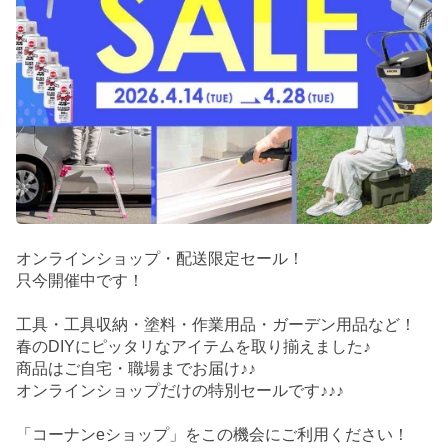
オンラインショップ・配送限定セール！
只今開催中です！
工具・工具収納・塗料・作業用品・ガーデン用品など！
春のDIYにピッタリなアイテムを取り揃えました♪
商品はご自宅・職場までお届け♪♪
オンラインショップだけの特別セールです♪♪♪
「コーナンeショップ」をこの機会にご利用ください！