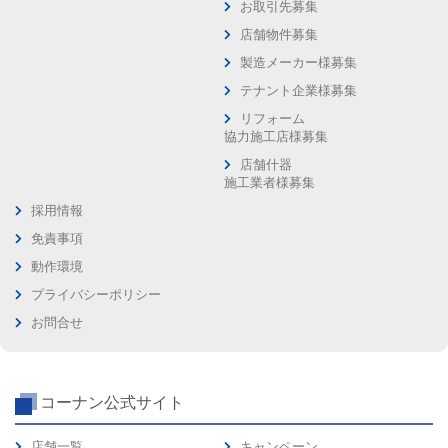
お取引先募集
店舗物件募集
製造メーカー様募集
テナント企業様募集
リフォーム
協力施工店様募集
店舗什器
施工業者様募集
採用情報
免責事項
動作環境
プライバシーポリシー
お問合せ
コーナン公式サイト
店舗一覧
キャンペーン