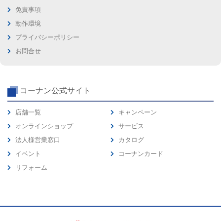
免責事項
動作環境
プライバシーポリシー
お問合せ
コーナン公式サイト
店舗一覧
キャンペーン
オンラインショップ
サービス
法人様営業窓口
カタログ
イベント
コーナンカード
リフォーム