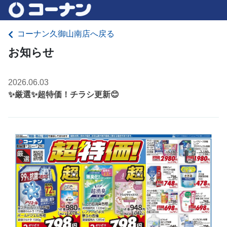
コーナン久御山南店へ戻る
お知らせ
2026.06.03
✨厳選✨超特価！チラシ更新😊