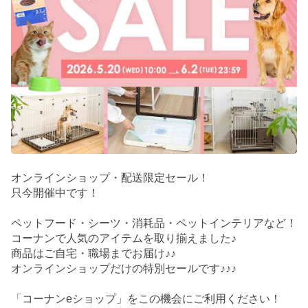
オンラインショップ・配送限定セール！
只今開催中です！
ペットフード・シーツ・消耗品・ペットインテリアなど！
コーナンで人気のアイテムを取り揃えました♪
商品はご自宅・職場までお届け♪♪
オンラインショップだけの特別セールです♪♪♪
「コーナンeショップ」をこの機会にご利用ください！