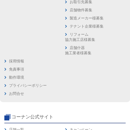
お取引先募集
店舗物件募集
製造メーカー様募集
テナント企業様募集
リフォーム
協力施工店様募集
店舗什器
施工業者様募集
採用情報
免責事項
動作環境
プライバシーポリシー
お問合せ
コーナン公式サイト
店舗一覧
キャンペーン