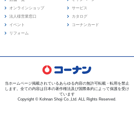
オンラインショップ
サービス
法人様営業窓口
カタログ
イベント
コーナンカード
リフォーム
当ホームページ掲載されているあらゆる内容の無許可転載・転用を禁止
します。全ての内容は日本の著作権法及び国際条約によって保護を受け
ています
Copyright © Kohnan Shoji Co.,Ltd. ALL Rights Reserved.