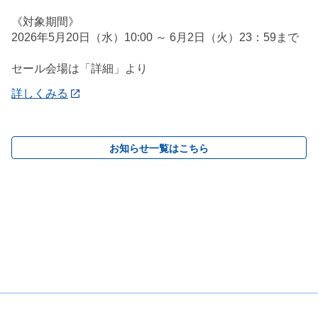
《対象期間》
2026年5月20日（水）10:00 ～ 6月2日（火）23：59まで
セール会場は「詳細」より
詳しくみる
お知らせ一覧はこちら