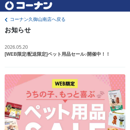
コーナン久御山南店へ戻る
お知らせ
2026.05.20
[WEB限定/配送限定]ペット用品セール♪開催中！！