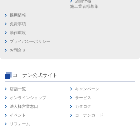
店舗什器
施工業者様募集
採用情報
免責事項
動作環境
プライバシーポリシー
お問合せ
コーナン公式サイト
店舗一覧
キャンペーン
オンラインショップ
サービス
法人様営業窓口
カタログ
イベント
コーナンカード
リフォーム