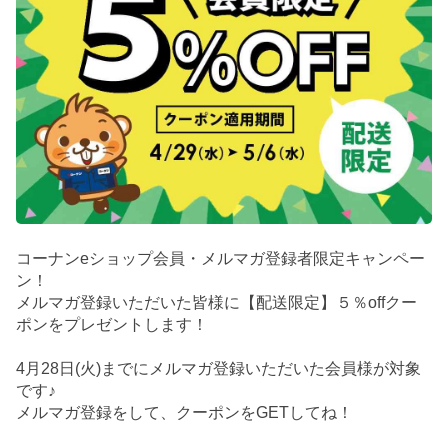
コーナンeショップ会員・メルマガ登録者限定キャンペー
ン！
メルマガ登録いただいた皆様に【配送限定】５％offクー
ポンをプレゼントします！
4月28日(火)までにメルマガ登録いただいた会員様が対象
です♪
メルマガ登録をして、クーポンをGETしてね！