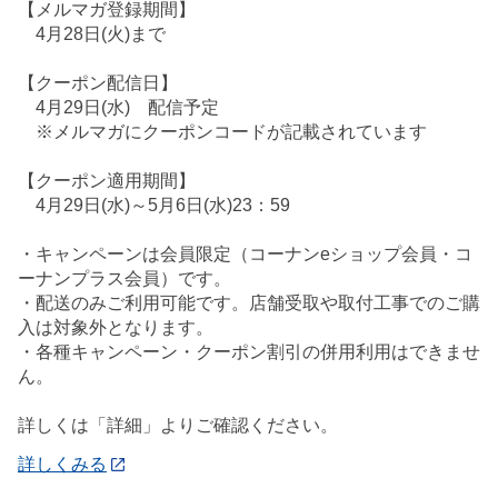
【メルマガ登録期間】
4月28日(火)まで
【クーポン配信日】
4月29日(水) 配信予定
※メルマガにクーポンコードが記載されています
【クーポン適用期間】
4月29日(水)～5月6日(水)23：59
・キャンペーンは会員限定（コーナンeショップ会員・コ
ーナンプラス会員）です。
・配送のみご利用可能です。店舗受取や取付工事でのご購
入は対象外となります。
・各種キャンペーン・クーポン割引の併用利用はできませ
ん。
詳しくは「詳細」よりご確認ください。
詳しくみる