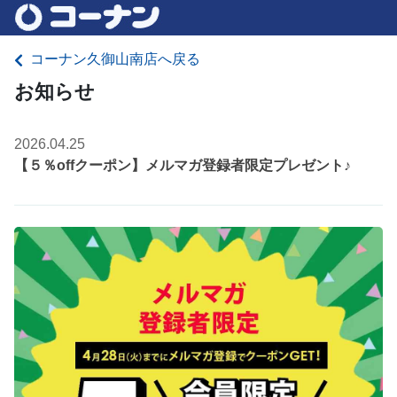
コーナン久御山南店へ戻る
お知らせ
2026.04.25
【５％offクーポン】メルマガ登録者限定プレゼント♪