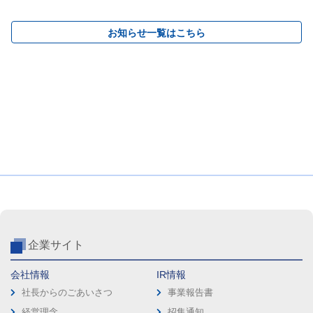
お知らせ一覧はこちら
企業サイト
会社情報
IR情報
社長からのごあいさつ
事業報告書
経営理念
招集通知