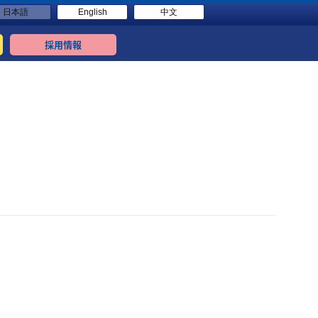
日本語
English
中文
採用情報