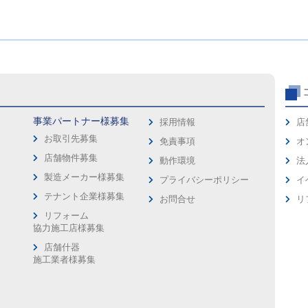
事業パートナー様募集
採用情報
店
お取引先募集
免責事項
オ
店舗物件募集
動作環境
法
製造メーカー様募集
プライバシーポリシー
イ
ス
テナント企業様募集
お問合せ
リ
リフォーム
協力施工店様募集
店舗什器
施工業者様募集