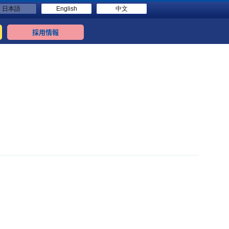
日本語
English
中文
採用情報