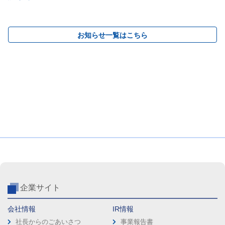
お知らせ一覧はこちら
企業サイト
会社情報
IR情報
社長からのごあいさつ
事業報告書