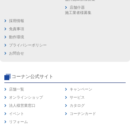
店舗什器
施工業者様募集
採用情報
免責事項
動作環境
プライバシーポリシー
お問合せ
コーナン公式サイト
店舗一覧
キャンペーン
オンラインショップ
サービス
法人様営業窓口
カタログ
イベント
コーナンカード
リフォーム