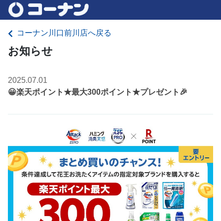
コーナン川口前川店へ戻る
お知らせ
2025.07.01
😀楽天ポイント★最大300ポイント★プレゼント🎉