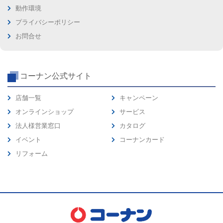
動作環境
プライバシーポリシー
お問合せ
コーナン公式サイト
店舗一覧
キャンペーン
オンラインショップ
サービス
法人様営業窓口
カタログ
イベント
コーナンカード
リフォーム