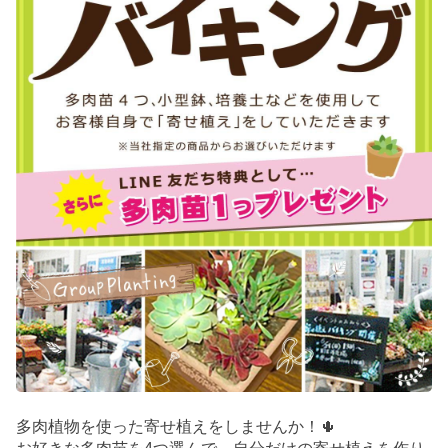
多肉植物を使った寄せ植えをしませんか！🌵