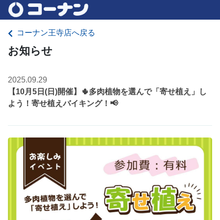
コーナン王寺店へ戻る
お知らせ
2025.09.29
【10月5日(日)開催】🌵多肉植物を選んで「寄せ植え」し
よう！寄せ植えバイキング！📢