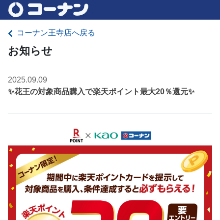
コーナン王寺店へ戻る
お知らせ
2025.09.09
✨花王の対象商品購入で楽天ポイント最大20％還元✨