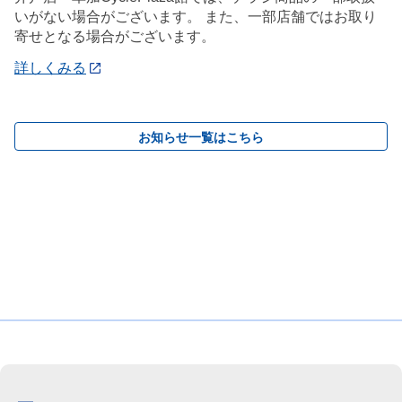
いがない場合がございます。 また、一部店舗ではお取り
寄せとなる場合がございます。
詳しくみる
お知らせ一覧はこちら