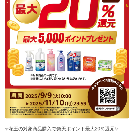
✨花王の対象商品購入で楽天ポイント最大20％還元✨