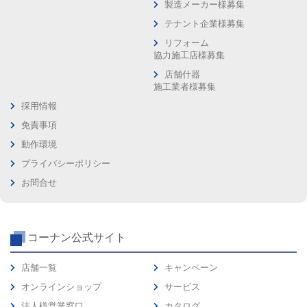
製造メーカー様募集
テナント企業様募集
リフォーム
協力施工店様募集
店舗什器
施工業者様募集
採用情報
免責事項
動作環境
プライバシーポリシー
お問合せ
コーナン公式サイト
店舗一覧
キャンペーン
オンラインショップ
サービス
法人様営業窓口
カタログ