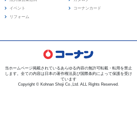
イベント
コーナンカード
リフォーム
当ホームページ掲載されているあらゆる内容の無許可転載・転用を禁止
します。全ての内容は日本の著作権法及び国際条約によって保護を受け
ています
Copyright © Kohnan Shoji Co.,Ltd. ALL Rights Reserved.