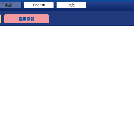
日本語
English
中文
採用情報