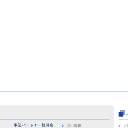
事業パートナー様募集
採用情報
店