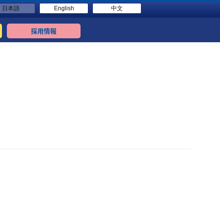
日本語
English
中文
採用情報