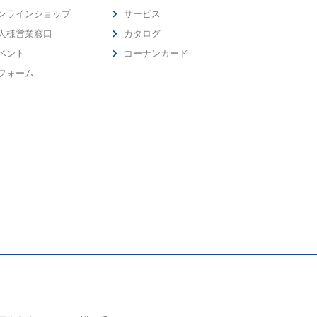
ンラインショップ
サービス
人様営業窓口
カタログ
ベント
コーナンカード
フォーム