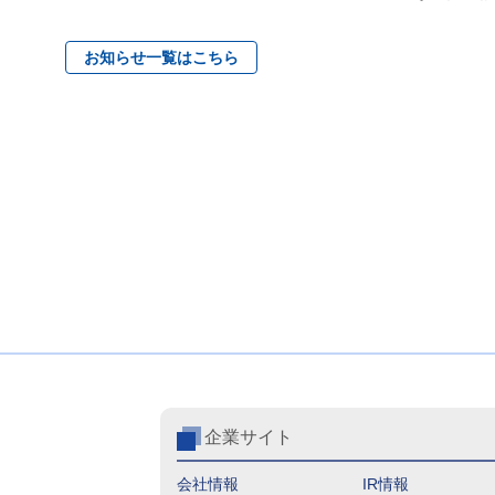
お知らせ一覧はこちら
企業サイト
会社情報
IR情報