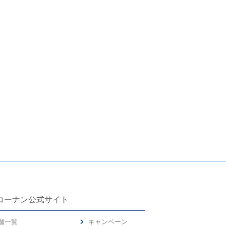
コーナン公式サイト
舗一覧
キャンペーン