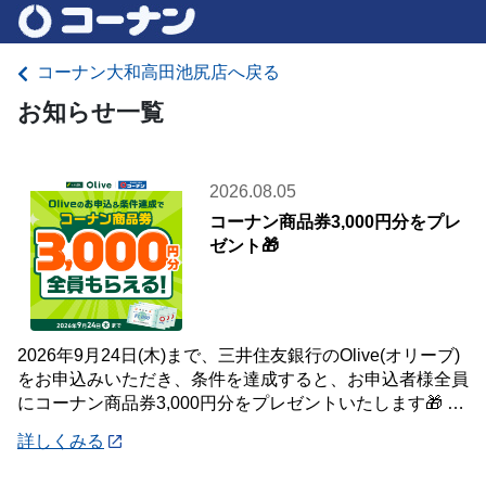
コーナン大和高田池尻店へ戻る
お知らせ一覧
2026.08.05
コーナン商品券3,000円分をプレ
ゼント🎁
2026年9月24日(木)まで、三井住友銀行のOlive(オリーブ)
をお申込みいただき、条件を達成すると、お申込者様全員
にコーナン商品券3,000円分をプレゼントいたします🎁 詳
しくは「詳細」よりキ
詳しくみる