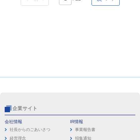
企業サイト
会社情報
IR情報
社長からのごあいさつ
事業報告書
経営理念
招集通知