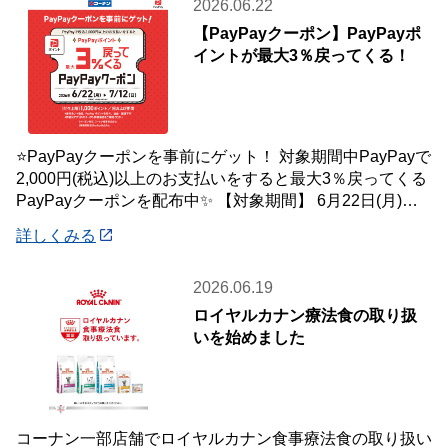
2026.06.22
【PayPayクーポン】PayPayポ
イントが最大3％戻ってくる！
⭐PayPayクーポンを事前にゲット！ 対象期間中PayPayで
2,000円(税込)以上のお支払いをすると最大3％戻ってくる
PayPayクーポンを配布中✨ 【対象期間】 6月22日(月)～7
月12
詳しくみる
2026.06.19
ロイヤルカナン療法食の取り扱
いを始めました
コーナン一部店舗でロイヤルカナン食事療法食の取り扱い