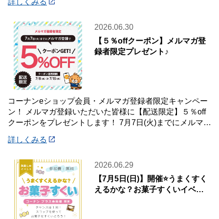
詳しくみる
2026.06.30
【５％offクーポン】メルマガ登
録者限定プレゼント♪
コーナンeショップ会員・メルマガ登録者限定キャンペー
ン！ メルマガ登録いただいた皆様に【配送限定】５％off
クーポンをプレゼントします！ 7月7日(火)までにメルマガ
登録いただいた会員様が対象です♪
詳しくみる
2026.06.29
【7月5日(日)】開催⭐️うまくすく
えるかな？お菓子すくいイベン
ト🍭