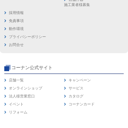
施工業者様募集
採用情報
免責事項
動作環境
プライバシーポリシー
お問合せ
コーナン公式サイト
店舗一覧
キャンペーン
オンラインショップ
サービス
法人様営業窓口
カタログ
イベント
コーナンカード
リフォーム