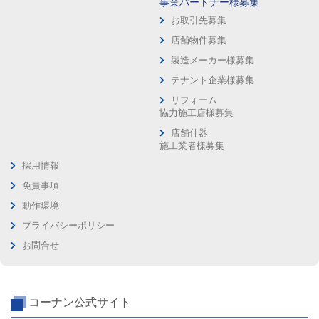
事業パートナー様募集
お取引先募集
店舗物件募集
製造メーカー様募集
テナント企業様募集
リフォーム
協力施工店様募集
店舗什器
施工業者様募集
採用情報
免責事項
動作環境
プライバシーポリシー
お問合せ
コーナン公式サイト