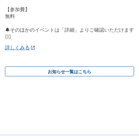
【参加費】
無料
🔔そのほかのイベントは「詳細」よりご確認いただけます
💁‍♀️
詳しくみる
お知らせ一覧はこちら