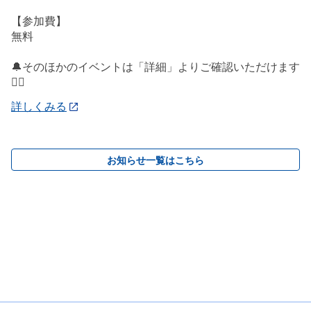
【参加費】
無料
🔔そのほかのイベントは「詳細」よりご確認いただけます
💁‍♀️
詳しくみる
お知らせ一覧はこちら