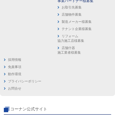
事業パートナー様募集
お取引先募集
店舗物件募集
製造メーカー様募集
テナント企業様募集
リフォーム
協力施工店様募集
店舗什器
施工業者様募集
採用情報
免責事項
動作環境
プライバシーポリシー
お問合せ
コーナン公式サイト