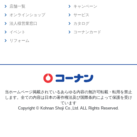
店舗一覧
キャンペーン
オンラインショップ
サービス
法人様営業窓口
カタログ
イベント
コーナンカード
リフォーム
当ホームページ掲載されているあらゆる内容の無許可転載・転用を禁止
します。全ての内容は日本の著作権法及び国際条約によって保護を受け
ています
Copyright © Kohnan Shoji Co.,Ltd. ALL Rights Reserved.