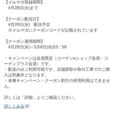
【メルマガ登録期間】
4月28日(火)まで
【クーポン配信日】
4月29日(水) 配信予定
※メルマガにクーポンコードが記載されています
【クーポン適用期間】
4月29日(水)～5月6日(水)23：59
・キャンペーンは会員限定（コーナンeショップ会員・コ
ーナンプラス会員）です。
・配送のみご利用可能です。店舗受取や取付工事でのご購
入は対象外となります。
・各種キャンペーン・クーポン割引の併用利用はできませ
ん。
詳しくは「詳細」よりご確認ください。
詳しくみる