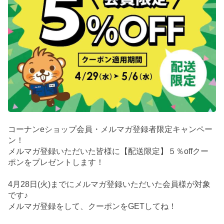
コーナンeショップ会員・メルマガ登録者限定キャンペー
ン！
メルマガ登録いただいた皆様に【配送限定】５％offクー
ポンをプレゼントします！
4月28日(火)までにメルマガ登録いただいた会員様が対象
です♪
メルマガ登録をして、クーポンをGETしてね！