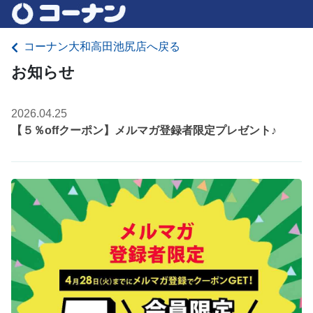
コーナン大和高田池尻店へ戻る
お知らせ
2026.04.25
【５％offクーポン】メルマガ登録者限定プレゼント♪