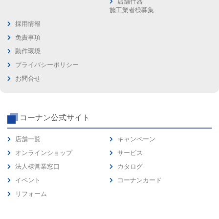
店舗什器
施工業者様募集
採用情報
免責事項
動作環境
プライバシーポリシー
お問合せ
コーナン公式サイト
店舗一覧
キャンペーン
オンラインショップ
サービス
法人様営業窓口
カタログ
イベント
コーナンカード
リフォーム