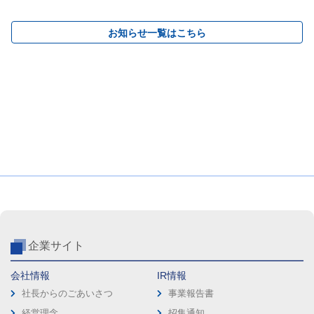
お知らせ一覧はこちら
企業サイト
会社情報
IR情報
社長からのごあいさつ
事業報告書
経営理念
招集通知