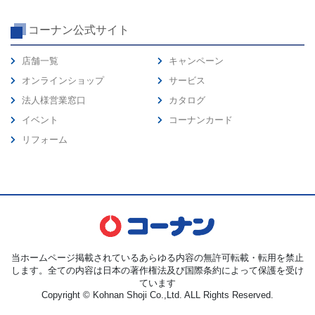
コーナン公式サイト
店舗一覧
キャンペーン
オンラインショップ
サービス
法人様営業窓口
カタログ
イベント
コーナンカード
リフォーム
当ホームページ掲載されているあらゆる内容の無許可転載・転用を禁止
します。全ての内容は日本の著作権法及び国際条約によって保護を受け
ています
Copyright © Kohnan Shoji Co.,Ltd. ALL Rights Reserved.