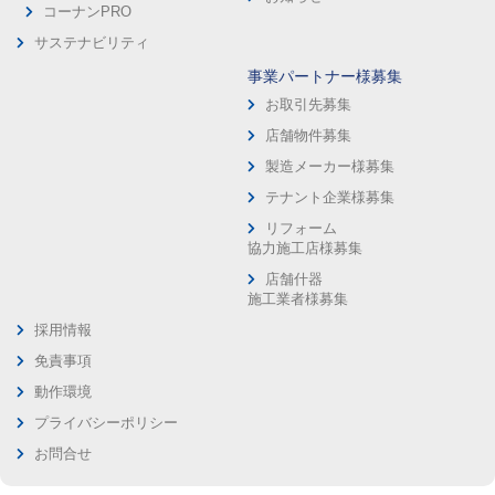
コーナンPRO
サステナビリティ
事業パートナー様募集
お取引先募集
店舗物件募集
製造メーカー様募集
テナント企業様募集
リフォーム
協力施工店様募集
店舗什器
施工業者様募集
採用情報
免責事項
動作環境
プライバシーポリシー
お問合せ