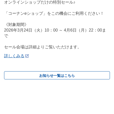
オンラインショップだけの特別セール♪
「コーナンeショップ」をこの機会にご利用ください！
《対象期間》
2026年3月24日（火）10：00 ～ 4月6日（月）22：00ま
で
セール会場は詳細よりご覧いただけます。
詳しくみる
お知らせ一覧はこちら