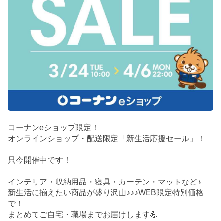
コーナンeショップ限定！
オンラインショップ・配送限定「新生活応援セール」！
只今開催中です！
インテリア・収納用品・寝具・カーテン・マットなど♪
新生活に揃えたい商品が盛り沢山♪♪♪WEB限定特別価格
で！
まとめてご自宅・職場までお届けします💪