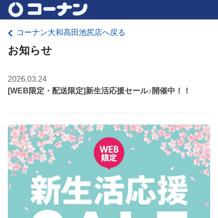
コーナン大和高田池尻店へ戻る
お知らせ
2026.03.24
[WEB限定・配送限定]新生活応援セール♪開催中！！