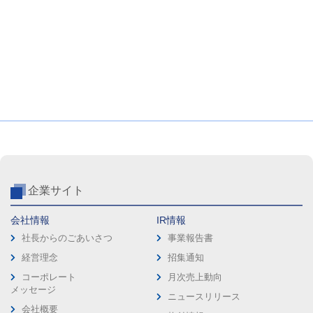
企業サイト
会社情報
IR情報
社長からのごあいさつ
事業報告書
経営理念
招集通知
コーポレート
月次売上動向
メッセージ
ニュースリリース
会社概要