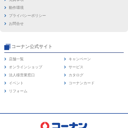
動作環境
プライバシーポリシー
お問合せ
コーナン公式サイト
店舗一覧
キャンペーン
オンラインショップ
サービス
法人様営業窓口
カタログ
イベント
コーナンカード
リフォーム