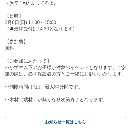
ヽ(=´∇｀=)ﾉ まってるよ♪
【日時】
2月8日(日) 11:00～15:00
（🔔最終受付は14:30となります）
【参加費】
無料
【ご参加にあたって】
※小学生以下のお子様が対象のイベントとなります。ご参
加の際は、必ず保護者の方とご一緒にお願いいたします。
※制限時間は1組、最大30分間です。
※木材（端材）が無くなり次第終了となります。
お知らせ一覧はこちら