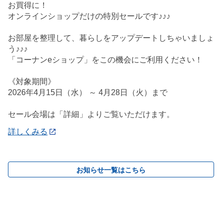
お買得に！
オンラインショップだけの特別セールです♪♪♪
お部屋を整理して、暮らしをアップデートしちゃいましょ
う♪♪♪
「コーナンeショップ」をこの機会にご利用ください！
《対象期間》
2026年4月15日（水） ～ 4月28日（火）まで
セール会場は「詳細」よりご覧いただけます。
詳しくみる
お知らせ一覧はこちら