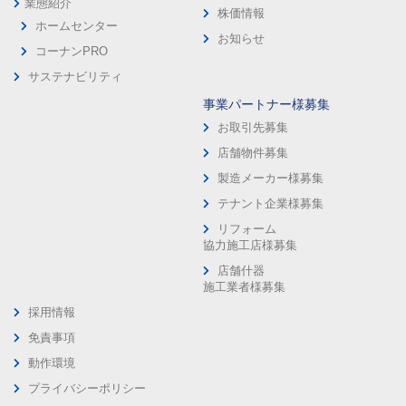
業態紹介
株価情報
ホームセンター
お知らせ
コーナンPRO
サステナビリティ
事業パートナー様募集
お取引先募集
店舗物件募集
製造メーカー様募集
テナント企業様募集
リフォーム
協力施工店様募集
店舗什器
施工業者様募集
採用情報
免責事項
動作環境
プライバシーポリシー