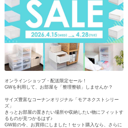
オンラインショップ・配送限定セール！
GWを利用して、お部屋を「整理整頓」しませんか？
サイズ豊富なコーナンオリジナル「モアネクストシリー
ズ」
きっとお部屋の置きたい場所や収納したい物にフィットす
るものが見つかるはず♪
GW前の今、お買得にしました！セット購入なら、さらに