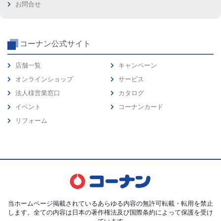
お問合せ
コーナン公式サイト
店舗一覧
キャンペーン
オンラインショップ
サービス
法人様営業窓口
カタログ
イベント
コーナンカード
リフォーム
当ホームページ掲載されているあらゆる内容の無許可転載・転用を禁止
します。全ての内容は日本の著作権法及び国際条約によって保護を受け