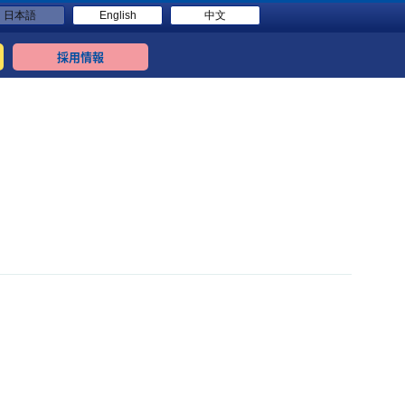
日本語
English
中文
採用情報