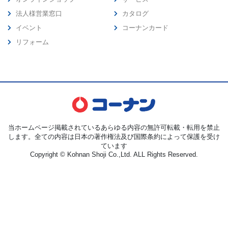
法人様営業窓口
カタログ
イベント
コーナンカード
リフォーム
当ホームページ掲載されているあらゆる内容の無許可転載・転用を禁止
します。全ての内容は日本の著作権法及び国際条約によって保護を受け
ています
Copyright © Kohnan Shoji Co.,Ltd. ALL Rights Reserved.