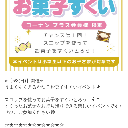
⭐️【5/3(日)】開催⭐️
うまくすくえるかな？お菓子すくいイベント🍭
スコップを使ってお菓子をすくいとろう！🍭🍫
すくったお菓子をお持ち帰りできる楽しいイベントです♪
ぜひ、ご参加ください😄
☆★☆★☆★☆★☆★☆★☆