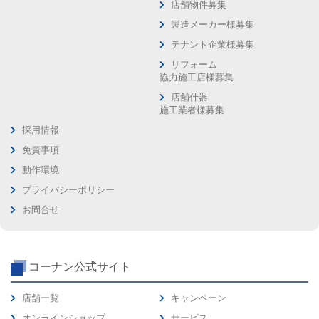
店舗物件募集
製造メーカー様募集
テナント企業様募集
リフォーム
協力施工店様募集
店舗什器
施工業者様募集
採用情報
免責事項
動作環境
プライバシーポリシー
お問合せ
コーナン公式サイト
店舗一覧
キャンペーン
オンラインショップ
サービス