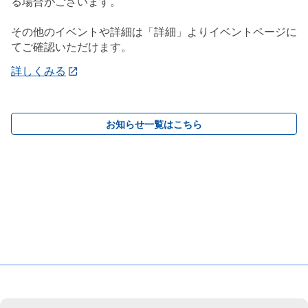
る場合がございます。
その他のイベントや詳細は「詳細」よりイベントページに
てご確認いただけます。
詳しくみる
お知らせ一覧はこちら