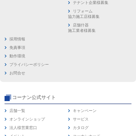
テナント企業様募集
リフォーム
協力施工店様募集
店舗什器
施工業者様募集
採用情報
免責事項
動作環境
プライバシーポリシー
お問合せ
コーナン公式サイト
店舗一覧
キャンペーン
オンラインショップ
サービス
法人様営業窓口
カタログ