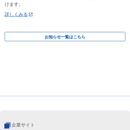
けます。
詳しくみる
お知らせ一覧はこちら
企業サイト