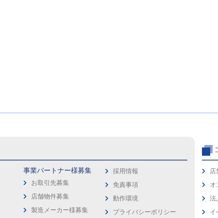
事業パートナー様募集
採用情報
店
お取引先募集
免責事項
オ
店舗物件募集
動作環境
法
製造メーカー様募集
プライバシーポリシー
イ