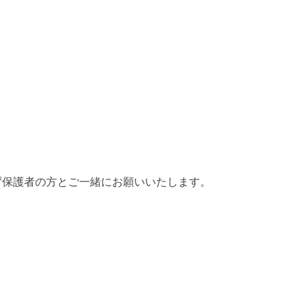
ず保護者の方とご一緒にお願いいたします。