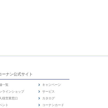
コーナン公式サイト
舗一覧
キャンペーン
ンラインショップ
サービス
人様営業窓口
カタログ
ベント
コーナンカード