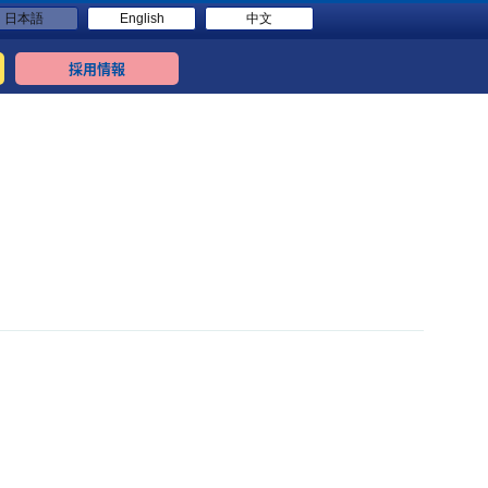
日本語
English
中文
採用情報
！