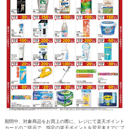
期間中、対象商品をお買上の際に、レジにて楽天ポイント
カードのご提示で、指定の楽天ポイントを翌月末までにプ