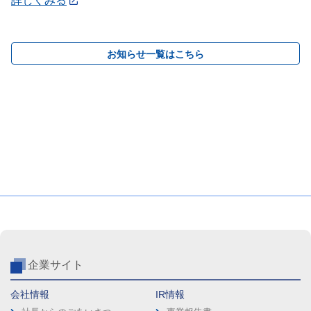
詳しくみる
お知らせ一覧はこちら
企業サイト
会社情報
IR情報