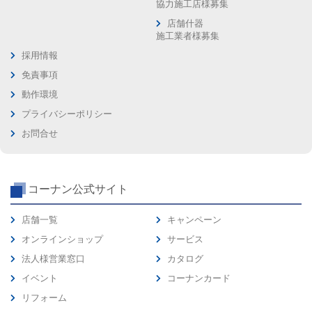
協力施工店様募集
店舗什器
施工業者様募集
採用情報
免責事項
動作環境
プライバシーポリシー
お問合せ
コーナン公式サイト
店舗一覧
キャンペーン
オンラインショップ
サービス
法人様営業窓口
カタログ
イベント
コーナンカード
リフォーム