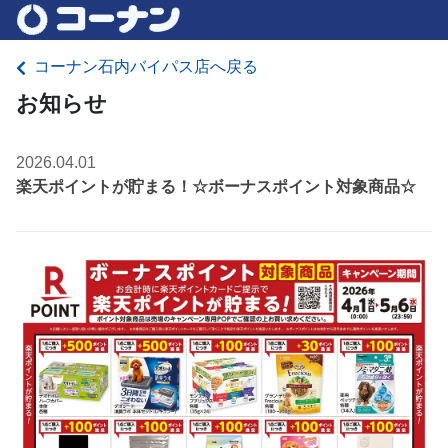
コーナン石内バイパス店へ戻る
お知らせ
2026.04.01
楽天ポイントが貯まる！☆ボーナスポイント対象商品☆