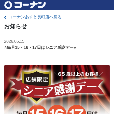
コーナンあすと長町店へ戻る
お知らせ
2026.05.15
⭐毎月15・16・17日はシニア感謝デー⭐