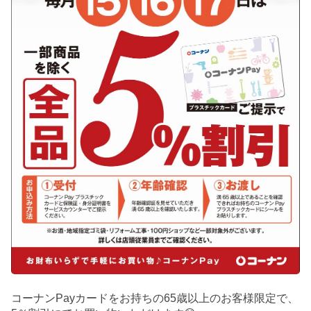
コーナンPayカードをお持ちの65歳以上のお客様限定で、