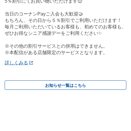
5％割引にてお買い物いただけます😊
当日のコーナンPayご入会も大歓迎🤝
もちろん、その日から５％割引でご利用いただけます！
毎月ご利用いただいているお客様も、初めてのお客様も、
ぜひお得なシニア感謝デーをご利用ください✨
※その他の割引サービスとの併用はできません。
※本配信がある店舗限定のサービスとなります。
詳しくみる
お知らせ一覧はこちら