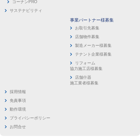
コーナンPRO
サステナビリティ
事業パートナー様募集
お取引先募集
店舗物件募集
製造メーカー様募集
テナント企業様募集
リフォーム
協力施工店様募集
店舗什器
施工業者様募集
採用情報
免責事項
動作環境
プライバシーポリシー
お問合せ