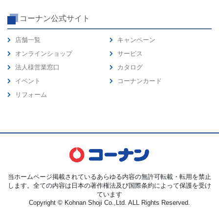
コーナン公式サイト
店舗一覧
キャンペーン
オンラインショップ
サービス
法人様営業窓口
カタログ
イベント
コーナンカード
リフォーム
当ホームページ掲載されているあらゆる内容の無許可転載・転用を禁止
します。全ての内容は日本の著作権法及び国際条約によって保護を受け
ています
Copyright © Kohnan Shoji Co.,Ltd. ALL Rights Reserved.