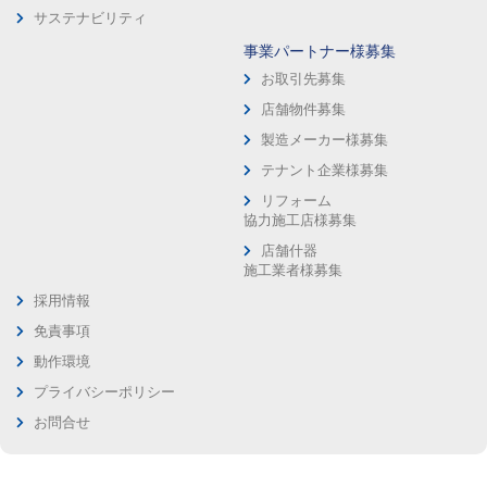
サステナビリティ
事業パートナー様募集
お取引先募集
店舗物件募集
製造メーカー様募集
テナント企業様募集
リフォーム
協力施工店様募集
店舗什器
施工業者様募集
採用情報
免責事項
動作環境
プライバシーポリシー
お問合せ