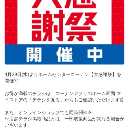
4月29日(水)よりホームセンターコーナン【大感謝祭】を
開催🎊
お得が満載のチラシは、コーナンアプリのホーム画面 マ
イストアの「チラシを見る」からもご確認いただけます☝️
また、オンラインショップでも同時開催🎉
※店舗チラシ掲載商品とは、一部取扱商品が異なる場合が
ございます。