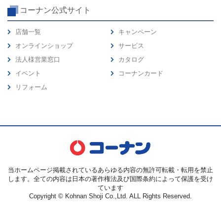
コーナン公式サイト
店舗一覧
キャンペーン
オンラインショップ
サービス
法人様営業窓口
カタログ
イベント
コーナンカード
リフォーム
当ホームページ掲載されているあらゆる内容の無許可転載・転用を禁止
します。全ての内容は日本の著作権法及び国際条約によって保護を受け
ています
Copyright © Kohnan Shoji Co.,Ltd. ALL Rights Reserved.