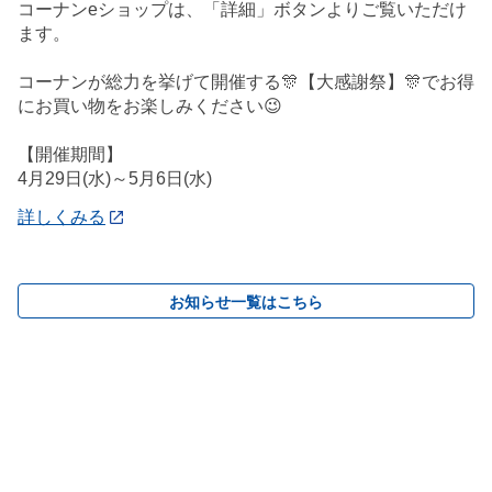
コーナンeショップは、「詳細」ボタンよりご覧いただけ
ます。
コーナンが総力を挙げて開催する🎊【大感謝祭】🎊でお得
にお買い物をお楽しみください😉
【開催期間】
4月29日(水)～5月6日(水)
詳しくみる
お知らせ一覧はこちら