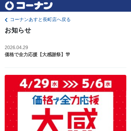
コーナンあすと長町店へ戻る
お知らせ
2026.04.29
価格で全力応援【大感謝祭】🎊