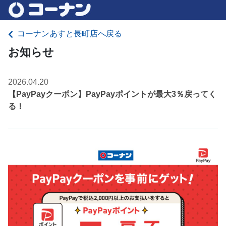
コーナンあすと長町店へ戻る
お知らせ
2026.04.20
【PayPayクーポン】PayPayポイントが最大3％戻ってく
る！