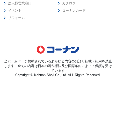
法人様営業窓口
カタログ
イベント
コーナンカード
リフォーム
当ホームページ掲載されているあらゆる内容の無許可転載・転用を禁止
します。全ての内容は日本の著作権法及び国際条約によって保護を受け
ています
Copyright © Kohnan Shoji Co.,Ltd. ALL Rights Reserved.