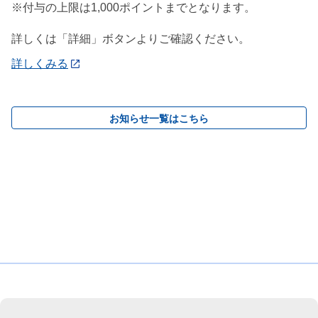
※付与の上限は1,000ポイントまでとなります。
詳しくは「詳細」ボタンよりご確認ください。
詳しくみる
お知らせ一覧はこちら