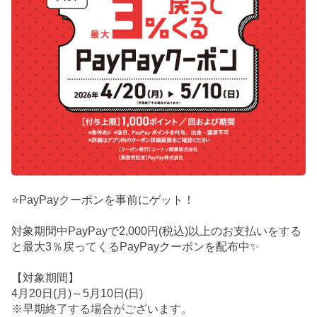
⭐PayPayクーポンを事前にゲット！
対象期間中PayPayで2,000円(税込)以上のお支払いをする
と最大3％戻ってくるPayPayクーポンを配布中✨
【対象期間】
4月20日(月)～5月10日(日)
※早期終了する場合がございます。