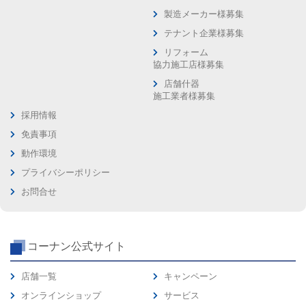
製造メーカー様募集
テナント企業様募集
リフォーム
協力施工店様募集
店舗什器
施工業者様募集
採用情報
免責事項
動作環境
プライバシーポリシー
お問合せ
コーナン公式サイト
店舗一覧
キャンペーン
オンラインショップ
サービス