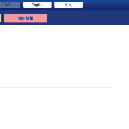
日本語
English
中文
採用情報