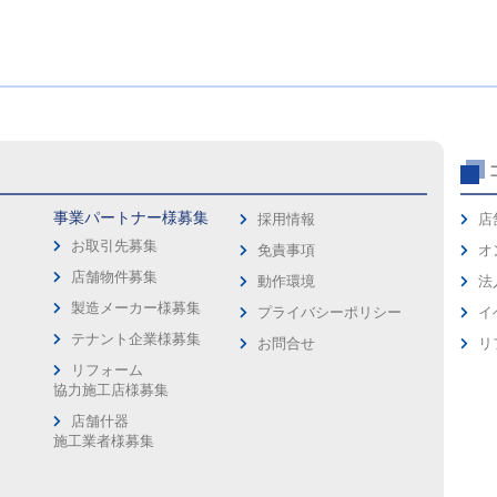
事業パートナー様募集
採用情報
店
お取引先募集
免責事項
オ
店舗物件募集
動作環境
法
製造メーカー様募集
プライバシーポリシー
イ
ス
テナント企業様募集
お問合せ
リ
リフォーム
協力施工店様募集
店舗什器
施工業者様募集