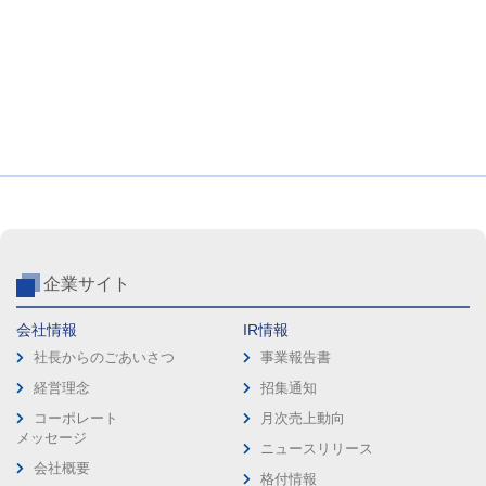
企業サイト
会社情報
IR情報
社長からのごあいさつ
事業報告書
経営理念
招集通知
コーポレート
月次売上動向
メッセージ
ニュースリリース
会社概要
格付情報