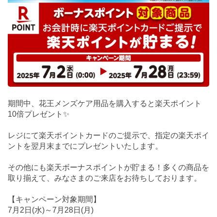
期間中、花王メンズケア用品を購入すると楽天ポイント
10倍プレゼント✨
レジにて楽天ポイントカードのご提示で、指定の楽天ポイ
ントを翌月末までにプレゼントいたします。
その他にも楽天ボーナスポイントが貯まる！多くの商品を
取り揃えて、みなさまのご来店をお待ちしております。
【キャンペーン対象期間】
7月2日(水)～7月28日(月)