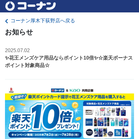
コーナン厚木下荻野店へ戻る
お知らせ
2025.07.02
✨花王メンズケア用品ならポイント10倍✨☆楽天ボーナス
ポイント対象商品☆