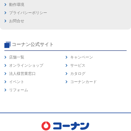
動作環境
プライバシーポリシー
お問合せ
コーナン公式サイト
店舗一覧
キャンペーン
オンラインショップ
サービス
法人様営業窓口
カタログ
イベント
コーナンカード
リフォーム