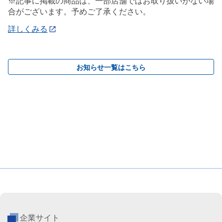
※記事に掲載の商品は、一部店舗ではお取り扱いがない場
合がございます。予めご了承ください。
詳しくみる
お知らせ一覧はこちら
企業サイト