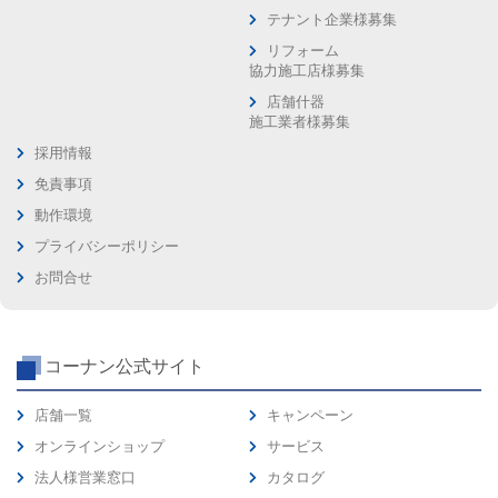
テナント企業様募集
リフォーム
協力施工店様募集
店舗什器
施工業者様募集
採用情報
免責事項
動作環境
プライバシーポリシー
お問合せ
コーナン公式サイト
店舗一覧
キャンペーン
オンラインショップ
サービス
法人様営業窓口
カタログ