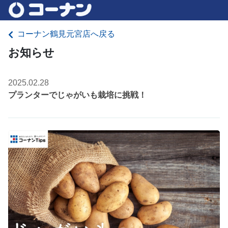
コーナン鶴見元宮店へ戻る
お知らせ
2025.02.28
プランターでじゃがいも栽培に挑戦！