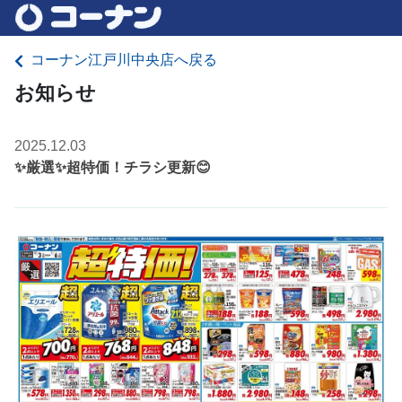
コーナン江戸川中央店へ戻る
お知らせ
2025.12.03
✨厳選✨超特価！チラシ更新😊