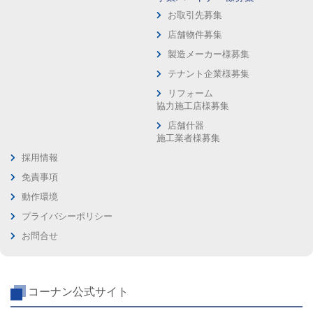
お取引先募集
店舗物件募集
製造メーカー様募集
テナント企業様募集
リフォーム
協力施工店様募集
店舗什器
施工業者様募集
採用情報
免責事項
動作環境
プライバシーポリシー
お問合せ
コーナン公式サイト