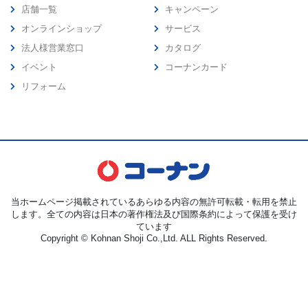
店舗一覧
キャンペーン
オンラインショップ
サービス
法人様営業窓口
カタログ
イベント
コーナンカード
リフォーム
当ホームページ掲載されているあらゆる内容の無許可転載・転用を禁止
します。全ての内容は日本の著作権法及び国際条約によって保護を受け
ています
Copyright © Kohnan Shoji Co.,Ltd. ALL Rights Reserved.