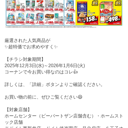
厳選された人気商品が
✨超特価でお求めやすく✨
【チラシ対象期間】
2025年12月3日(水)～2026年1月6日(火)
コーナンで今お買い得なのはコレ👍
詳しくは、「詳細」ボタンよりご確認ください。
お買い物の前に、ぜひご覧ください😄
【対象店舗】
ホームセンター（ビーバートザン店舗含む）・ホームスト
ック店舗