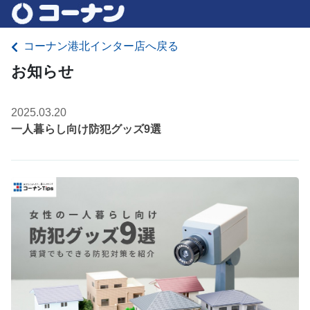
コーナン港北インター店へ戻る
お知らせ
2025.03.20
一人暮らし向け防犯グッズ9選