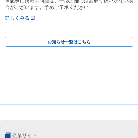
※記事に掲載の商品は、一部店舗ではお取り扱いがない場
合がございます。予めご了承ください
詳しくみる
お知らせ一覧はこちら
企業サイト