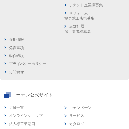
テナント企業様募集
リフォーム
協力施工店様募集
店舗什器
施工業者様募集
採用情報
免責事項
動作環境
プライバシーポリシー
お問合せ
コーナン公式サイト
店舗一覧
キャンペーン
オンラインショップ
サービス
法人様営業窓口
カタログ