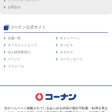
プライバシーポリシー
お問合せ
コーナン公式サイト
店舗一覧
キャンペーン
オンラインショップ
サービス
法人様営業窓口
カタログ
イベント
コーナンカード
リフォーム
当ホームページ掲載されているあらゆる内容の無許可転載・転用を禁止