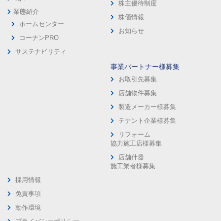
株主優待制度
業態紹介
株価情報
ホームセンター
お知らせ
コーナンPRO
サステナビリティ
事業パートナー様募集
お取引先募集
店舗物件募集
製造メーカー様募集
テナント企業様募集
リフォーム
協力施工店様募集
店舗什器
施工業者様募集
採用情報
免責事項
動作環境