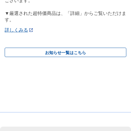
ございます。
▼厳選された超特価商品は、「詳細」からご覧いただけま
す。
詳しくみる
お知らせ一覧はこちら