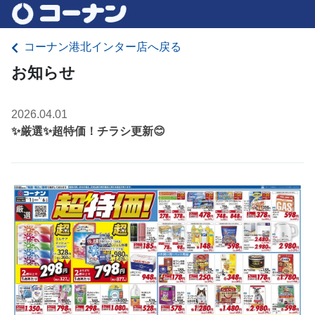
コーナン港北インター店へ戻る
お知らせ
2026.04.01
✨厳選✨超特価！チラシ更新😊