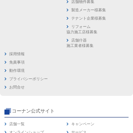
店舗物件募集
製造メーカー様募集
テナント企業様募集
リフォーム
協力施工店様募集
店舗什器
施工業者様募集
採用情報
免責事項
動作環境
プライバシーポリシー
お問合せ
コーナン公式サイト
店舗一覧
キャンペーン
オンラインショップ
サービス