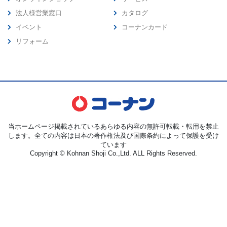
法人様営業窓口
カタログ
イベント
コーナンカード
リフォーム
当ホームページ掲載されているあらゆる内容の無許可転載・転用を禁止
します。全ての内容は日本の著作権法及び国際条約によって保護を受け
ています
Copyright © Kohnan Shoji Co.,Ltd. ALL Rights Reserved.