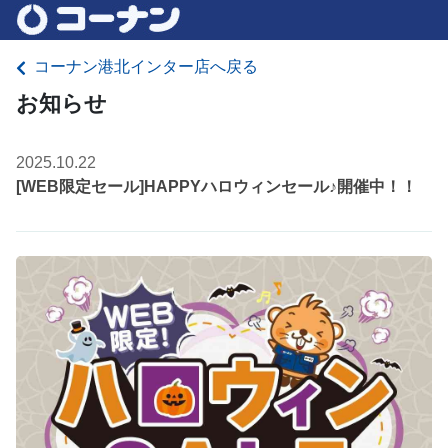
コーナン港北インター店へ戻る
お知らせ
2025.10.22
[WEB限定セール]HAPPYハロウィンセール♪開催中！！