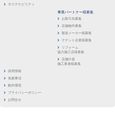
サステナビリティ
事業パートナー様募集
お取引先募集
店舗物件募集
製造メーカー様募集
テナント企業様募集
リフォーム
協力施工店様募集
店舗什器
施工業者様募集
採用情報
免責事項
動作環境
プライバシーポリシー
お問合せ