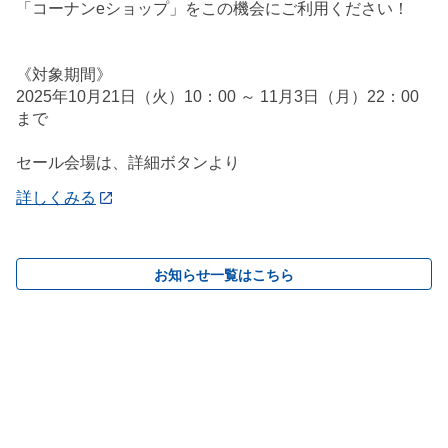
「コーナンeショップ」をこの機会にご利用ください！
《対象期間》
2025年10月21日（火）10：00 ～ 11月3日（月）22：00
まで
セール会場は、詳細ボタンより
詳しくみる
お知らせ一覧はこちら