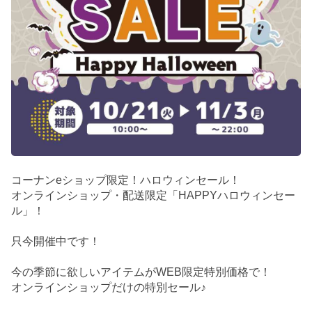
コーナンeショップ限定！ハロウィンセール！
オンラインショップ・配送限定「HAPPYハロウィンセー
ル」！
只今開催中です！
今の季節に欲しいアイテムがWEB限定特別価格で！
オンラインショップだけの特別セール♪