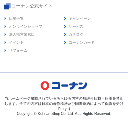
コーナン公式サイト
店舗一覧
キャンペーン
オンラインショップ
サービス
法人様営業窓口
カタログ
イベント
コーナンカード
リフォーム
当ホームページ掲載されているあらゆる内容の無許可転載・転用を禁止
します。全ての内容は日本の著作権法及び国際条約によって保護を受け
ています
Copyright © Kohnan Shoji Co.,Ltd. ALL Rights Reserved.