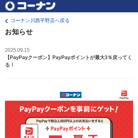
コーナン川西平野店へ戻る
お知らせ
2025.09.15
【PayPayクーポン】PayPayポイントが最大3％戻ってく
る！