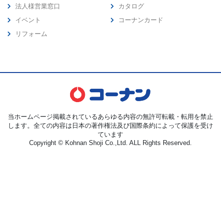
法人様営業窓口
カタログ
イベント
コーナンカード
リフォーム
当ホームページ掲載されているあらゆる内容の無許可転載・転用を禁止
します。全ての内容は日本の著作権法及び国際条約によって保護を受け
ています
Copyright © Kohnan Shoji Co.,Ltd. ALL Rights Reserved.