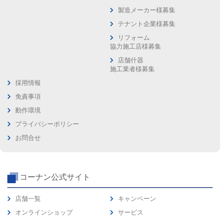
製造メーカー様募集
テナント企業様募集
リフォーム
協力施工店様募集
店舗什器
施工業者様募集
採用情報
免責事項
動作環境
プライバシーポリシー
お問合せ
コーナン公式サイト
店舗一覧
キャンペーン
オンラインショップ
サービス