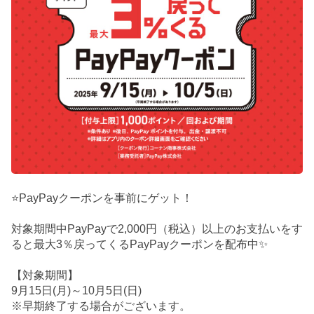
⭐PayPayクーポンを事前にゲット！
対象期間中PayPayで2,000円（税込）以上のお支払いをす
ると最大3％戻ってくるPayPayクーポンを配布中✨
【対象期間】
9月15日(月)～10月5日(日)
※早期終了する場合がございます。