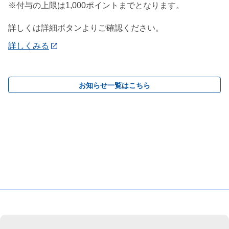
※付与の上限は1,000ポイントまでとなります。
詳しくは詳細ボタンよりご確認ください。
詳しくみる
お知らせ一覧はこちら