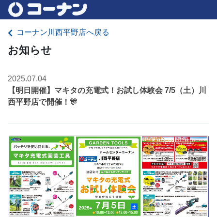
コーナン川西平野店へ戻る
お知らせ
2025.07.04
【明日開催】マキタの充電式！お試し体験会 7/5（土）川
西平野店で開催！🎊