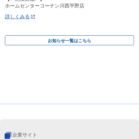
ホームセンターコーナン川西平野店
詳しくみる
お知らせ一覧はこちら
企業サイト