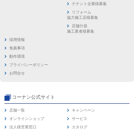
テナント企業様募集
リフォーム
協力施工店様募集
店舗什器
施工業者様募集
採用情報
免責事項
動作環境
プライバシーポリシー
お問合せ
コーナン公式サイト
店舗一覧
キャンペーン
オンラインショップ
サービス
法人様営業窓口
カタログ