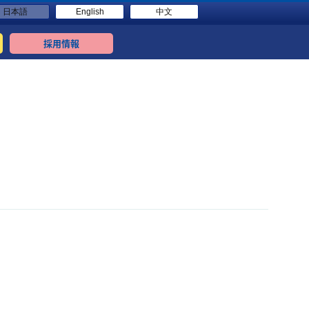
日本語
English
中文
採用情報