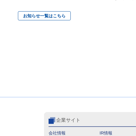
お知らせ一覧はこちら
企業サイト
会社情報
IR情報