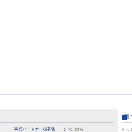
事業パートナー様募集
採用情報
店