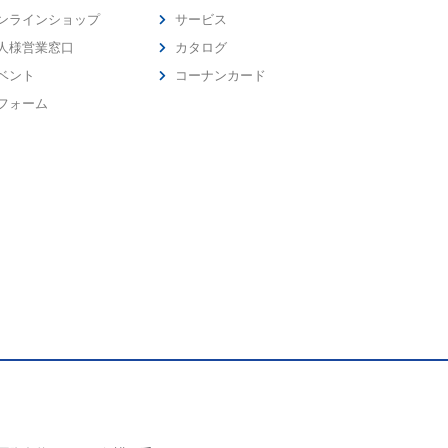
ンラインショップ
サービス
人様営業窓口
カタログ
ベント
コーナンカード
フォーム