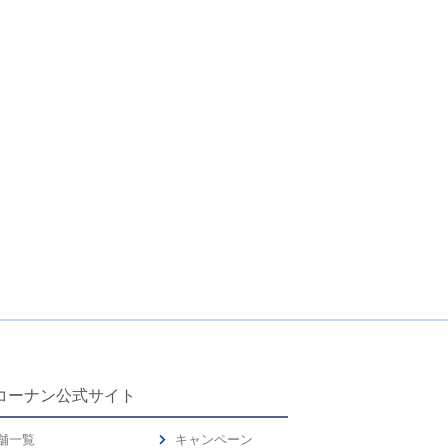
コーナン公式サイト
舗一覧
キャンペーン