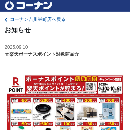
コーナン吉川栄町店へ戻る
お知らせ
2025.09.10
☆楽天ボーナスポイント対象商品☆