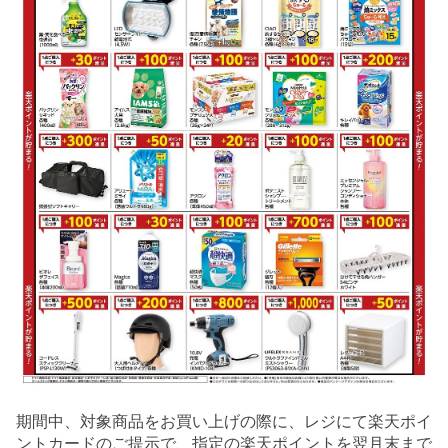
期間中、対象商品をお買い上げの際に、レジにて楽天ポイ
ントカードのご提示で、指定の楽天ポイントを翌月末まで