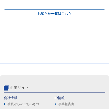
お知らせ一覧はこちら
企業サイト
会社情報
IR情報
社長からのごあいさつ
事業報告書