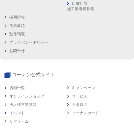
店舗什器
施工業者様募集
採用情報
免責事項
動作環境
プライバシーポリシー
お問合せ
コーナン公式サイト
店舗一覧
キャンペーン
オンラインショップ
サービス
法人様営業窓口
カタログ
イベント
コーナンカード
リフォーム