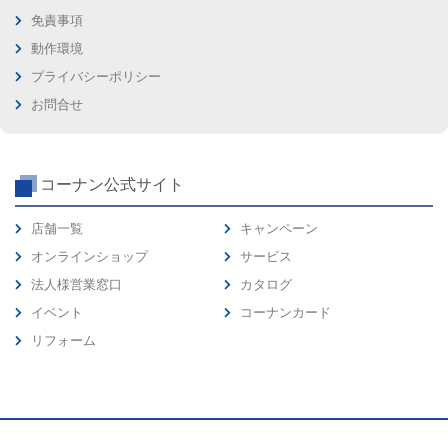
免責事項
動作環境
プライバシーポリシー
お問合せ
コーナン公式サイト
店舗一覧
キャンペーン
オンラインショップ
サービス
法人様営業窓口
カタログ
イベント
コーナンカード
リフォーム