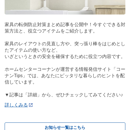
家具の転倒防止対策まとめ記事を公開中！今すぐできる対
策方法と、役立つアイテムをご紹介します。
家具のレイアウトの見直し方や、突っ張り棒をはじめとし
たアイテムの使い方など、
いざというときの安全を確保するために役立つ内容です。
ホームセンターコーナンが運営する情報発信サイト「コー
ナンTips」では、あなたにピッタリな暮らしのヒントを配
信しています。
▼記事は「詳細」から、ぜひチェックしてみてください♪
詳しくみる
お知らせ一覧はこちら