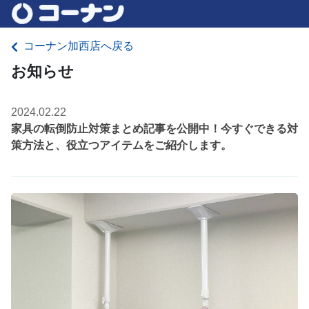
コーナン加西店へ戻る
お知らせ
2024.02.22
家具の転倒防止対策まとめ記事を公開中！今すぐできる対
策方法と、役立つアイテムをご紹介します。