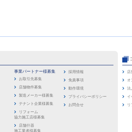
事業パートナー様募集
採用情報
店
お取引先募集
免責事項
オ
店舗物件募集
動作環境
法
製造メーカー様募集
プライバシーポリシー
イ
ス
テナント企業様募集
お問合せ
リ
リフォーム
協力施工店様募集
店舗什器
施工業者様募集