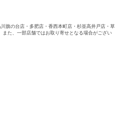
品川旗の台店・多肥店・香西本町店・杉並高井戸店・草
す。 また、一部店舗ではお取り寄せとなる場合がござい