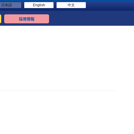
日本語
English
中文
採用情報