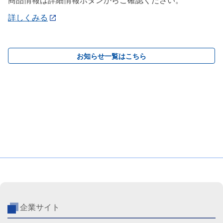
商品情報は詳細情報ボタンからご確認ください。
詳しくみる
お知らせ一覧はこちら
企業サイト