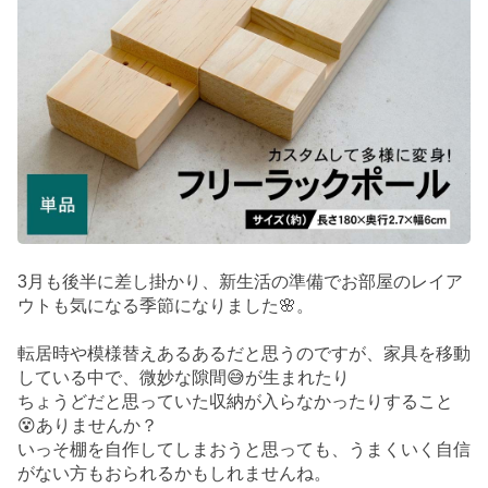
3月も後半に差し掛かり、新生活の準備でお部屋のレイア
ウトも気になる季節になりました🌸。
転居時や模様替えあるあるだと思うのですが、家具を移動
している中で、微妙な隙間😅が生まれたり
ちょうどだと思っていた収納が入らなかったりすること
😵ありませんか？
いっそ棚を自作してしまおうと思っても、うまくいく自信
がない方もおられるかもしれませんね。