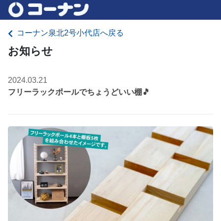
コーナン泉北2号小代店へ戻る
お知らせ
2024.03.21
フリーラックポールでちょうどいい棚🎵