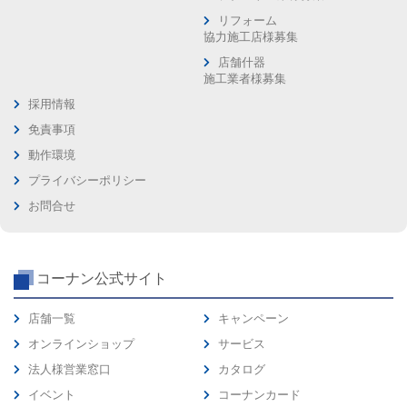
リフォーム
協力施工店様募集
店舗什器
施工業者様募集
採用情報
免責事項
動作環境
プライバシーポリシー
お問合せ
コーナン公式サイト
店舗一覧
キャンペーン
オンラインショップ
サービス
法人様営業窓口
カタログ
イベント
コーナンカード