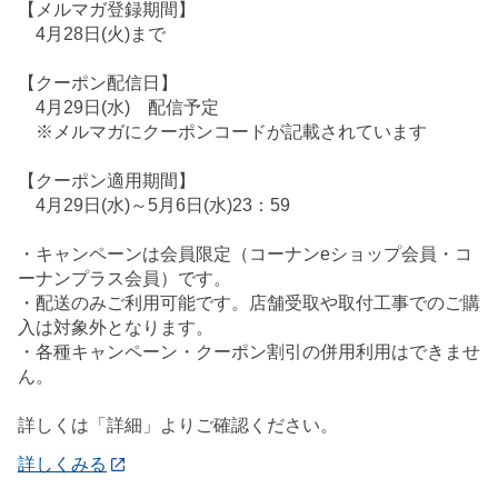
【メルマガ登録期間】
4月28日(火)まで
【クーポン配信日】
4月29日(水) 配信予定
※メルマガにクーポンコードが記載されています
【クーポン適用期間】
4月29日(水)～5月6日(水)23：59
・キャンペーンは会員限定（コーナンeショップ会員・コ
ーナンプラス会員）です。
・配送のみご利用可能です。店舗受取や取付工事でのご購
入は対象外となります。
・各種キャンペーン・クーポン割引の併用利用はできませ
ん。
詳しくは「詳細」よりご確認ください。
詳しくみる