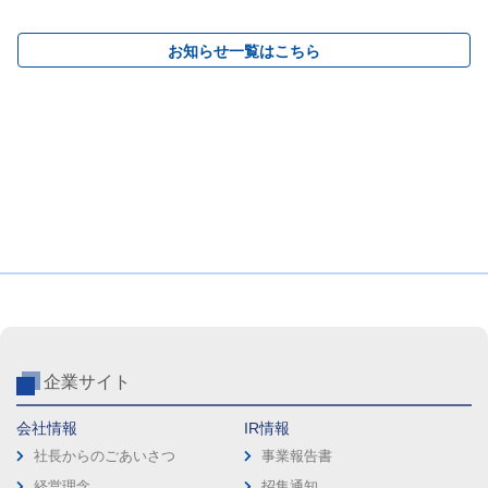
お知らせ一覧はこちら
企業サイト
会社情報
IR情報
社長からのごあいさつ
事業報告書
経営理念
招集通知