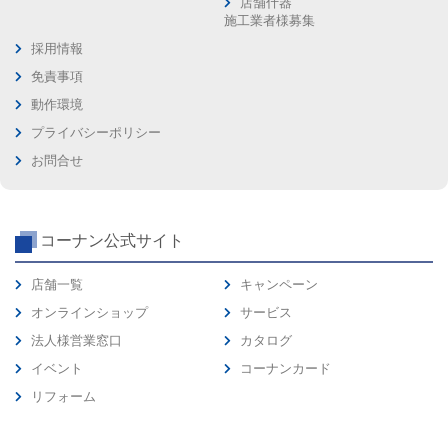
店舗什器
施工業者様募集
採用情報
免責事項
動作環境
プライバシーポリシー
お問合せ
コーナン公式サイト
店舗一覧
キャンペーン
オンラインショップ
サービス
法人様営業窓口
カタログ
イベント
コーナンカード
リフォーム