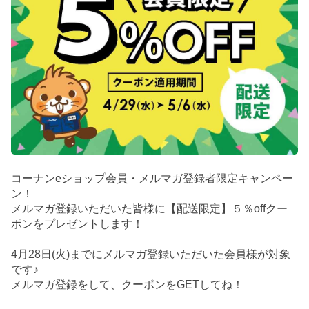
コーナンeショップ会員・メルマガ登録者限定キャンペー
ン！
メルマガ登録いただいた皆様に【配送限定】５％offクー
ポンをプレゼントします！
4月28日(火)までにメルマガ登録いただいた会員様が対象
です♪
メルマガ登録をして、クーポンをGETしてね！