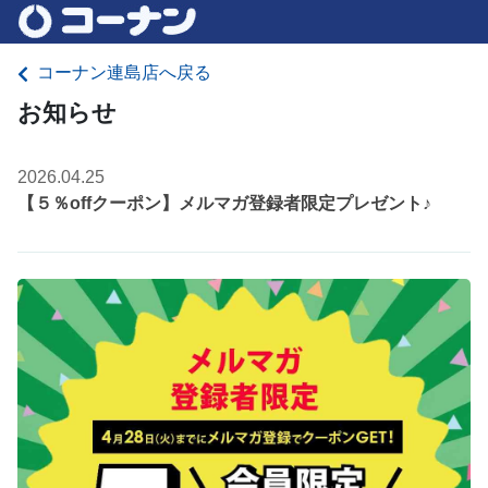
コーナン連島店へ戻る
お知らせ
2026.04.25
【５％offクーポン】メルマガ登録者限定プレゼント♪